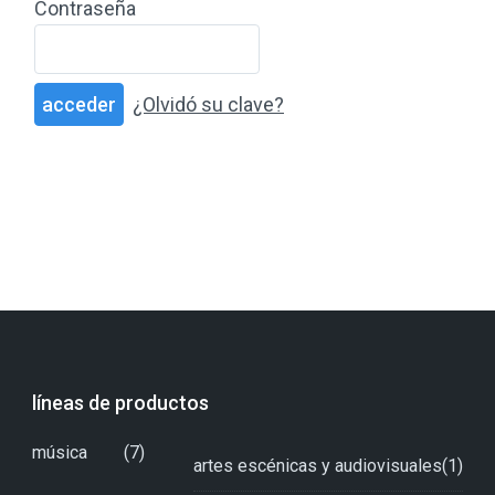
Contraseña
¿Olvidó su clave?
líneas de productos
música
(7)
artes escénicas y audiovisuales
(1)