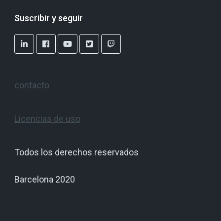
Suscribir y seguir
contacto
Licencias de uso
Todos los derechos reservados
Barcelona 2020