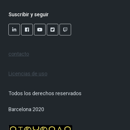
Suscribir y seguir
contacto
Licencias de uso
Todos los derechos reservados
Barcelona 2020